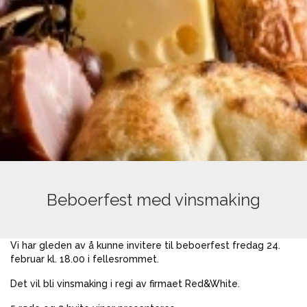
Beboerfest med vinsmaking
Vi har gleden av å kunne invitere til beboerfest fredag 24.
februar kl. 18.00 i fellesrommet.
Det vil bli vinsmaking i regi av firmaet Red&White.