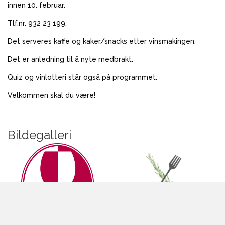
innen 10. februar.
Tlf.nr. 932 23 199.
Det serveres kaffe og kaker/snacks etter vinsmakingen.
Det er anledning til å nyte medbrakt.
Quiz og vinlotteri står også på programmet.
Velkommen skal du være!
Bildegalleri