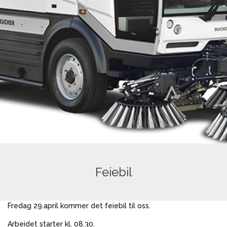
Feiebil
Fredag 29.april kommer det feiebil til oss.
Arbeidet starter kl. 08.30.