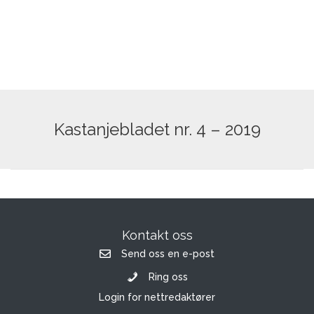
Kastanjebladet nr. 4 – 2019
Kontakt oss
Send oss en e-post
Ring oss
Login for nettredaktører