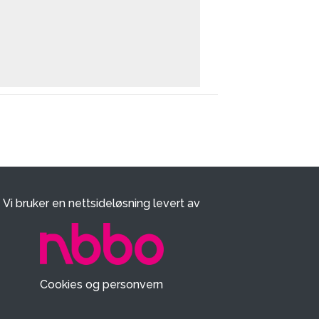
Vi bruker en nettsideløsning levert av
Cookies og personvern