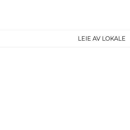
LEIE AV LOKALE