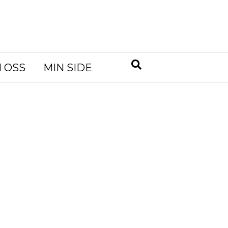
 OSS
MIN SIDE