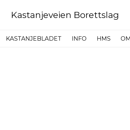
Kastanjeveien Borettslag
KASTANJEBLADET
INFO
HMS
OM