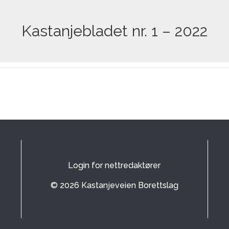
Kastanjebladet nr. 1 – 2022
Login for nettredaktører
© 2026 Kastanjeveien Borettslag