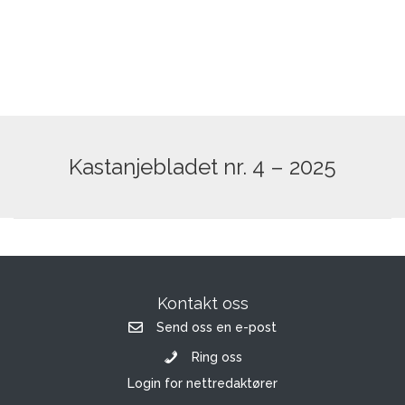
Kastanjebladet nr. 4 – 2025
Kontakt oss
Send oss en e-post
Ring oss
Login for nettredaktører