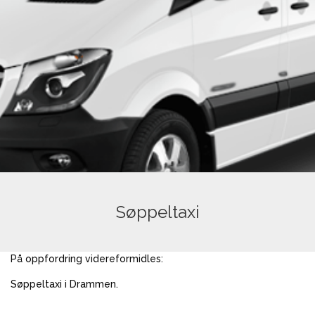
Søppeltaxi
På oppfordring videreformidles:
Søppeltaxi i Drammen.