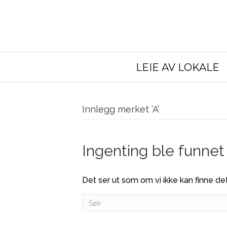
LEIE AV LOKALE
Innlegg merket ‘A’
Ingenting ble funnet
Det ser ut som om vi ikke kan finne det