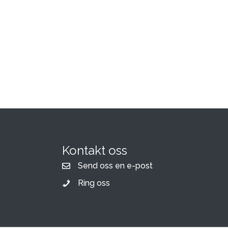
Kontakt oss
Send oss en e-post
Ring oss