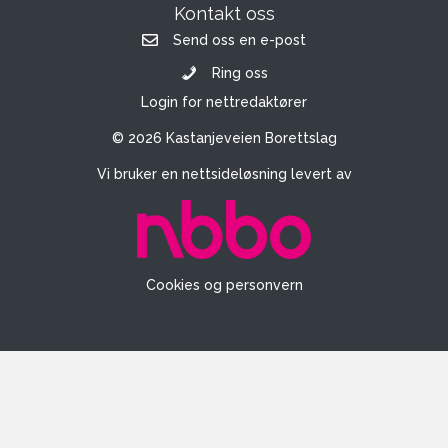
Kontakt oss
Send oss en e-post
Ring oss
Login for nettredaktører
© 2026 Kastanjeveien Borettslag
Vi bruker en nettsideløsning levert av
Cookies og personvern