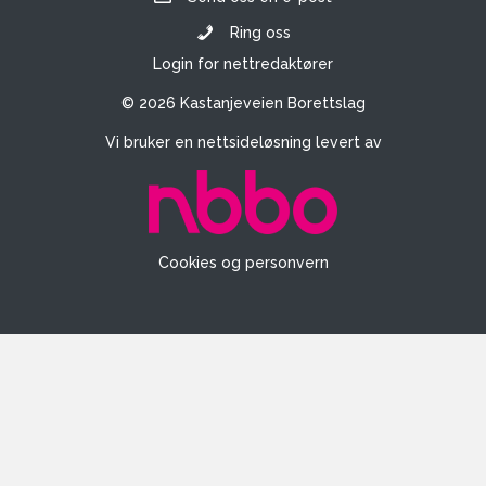
Ring oss
Login for nettredaktører
© 2026 Kastanjeveien Borettslag
Vi bruker en nettsideløsning levert av
Cookies og personvern