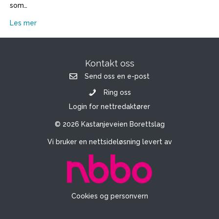
som…
Les mer
Kontakt oss
Send oss en e-post
Ring oss
Login for nettredaktører
© 2026 Kastanjeveien Borettslag
Vi bruker en nettsideløsning levert av
Cookies og personvern