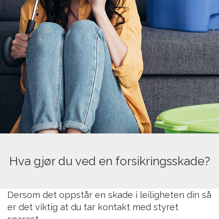
Hva gjør du ved en forsikringsskade?
Dersom det oppstår en skade i leiligheten din så
er det viktig at du tar kontakt med styret