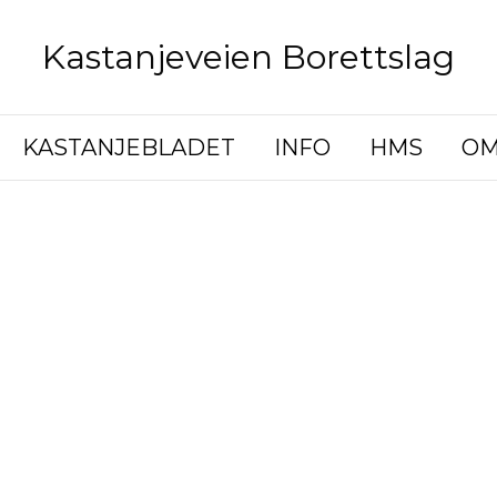
Kastanjeveien Borettslag
KASTANJEBLADET
INFO
HMS
OM