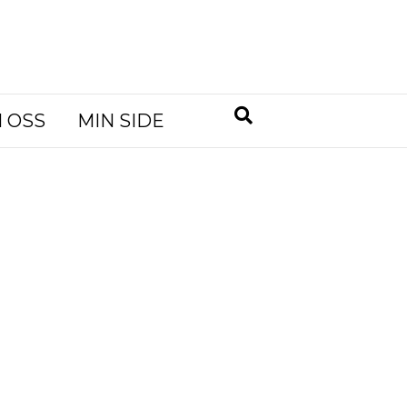
 OSS
MIN SIDE