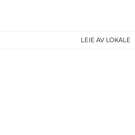
LEIE AV LOKALE