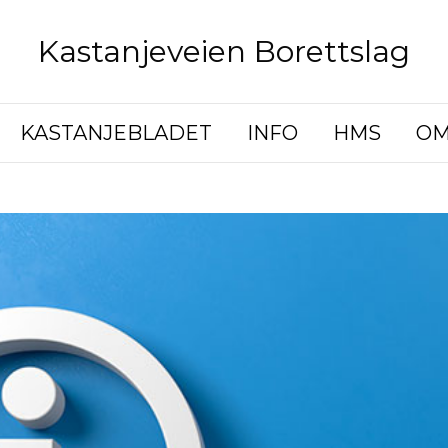
Kastanjeveien Borettslag
KASTANJEBLADET
INFO
HMS
OM