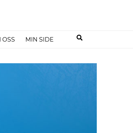
 OSS
MIN SIDE