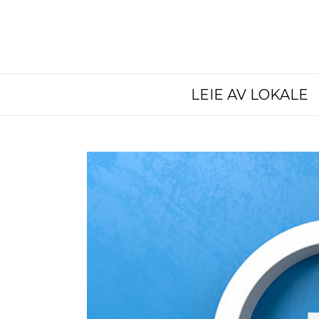
LEIE AV LOKALE